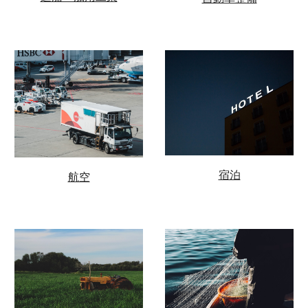
宿泊
航空